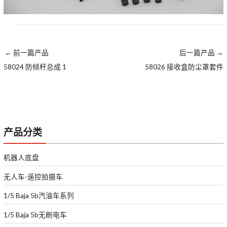
←
前一篇产品
后一篇产品
→
58024 防倾杆总成 1
58026 接收盒防尘罩套件
产品分类
机器人底盘
无人车-遥控拍摄车
1/5 Baja 5b汽油车系列
1/5 Baja 5b无刷电车