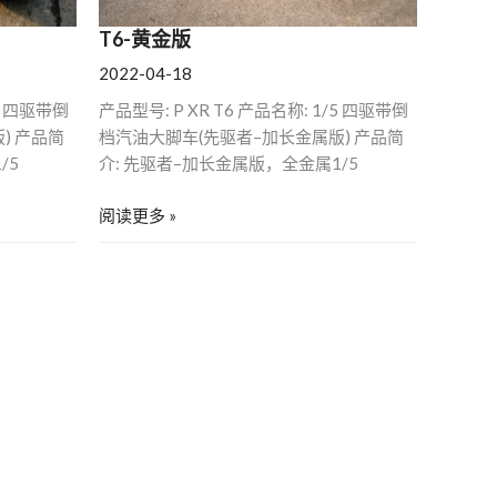
T6-黄金版
2022-04-18
/5 四驱带倒
产品型号: P XR T6 产品名称: 1/5 四驱带倒
) 产品简
档汽油大脚车(先驱者–加长金属版) 产品简
/5
介: 先驱者–加长金属版，全金属1/5
阅读更多 »