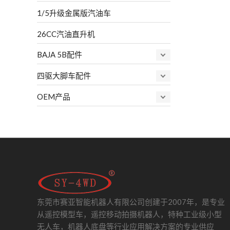
1/5升级金属版汽油车
26CC汽油直升机
BAJA 5B配件
四驱大脚车配件
OEM产品
东莞市赛亚智能机器人有限公司创建于2007年，是专业
从遥控模型车，遥控移动拍摄机器人，特种工业级小型
无人车，机器人底盘等行业应用解决方案的专业供应