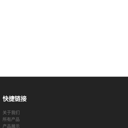
快捷链接
关于我们
所有产品
产品展示