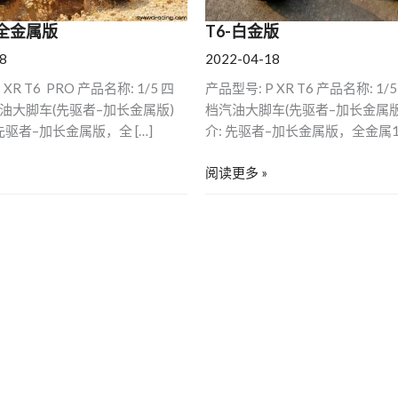
O-全金属版
T6-白金版
8
2022-04-18
XR T6 PRO 产品名称: 1/5 四
产品型号: P XR T6 产品名称: 1
油大脚车(先驱者–加长金属版)
档汽油大脚车(先驱者–加长金属版
先驱者–加长金属版，全 […]
介: 先驱者–加长金属版，全金属1
阅读更多 »