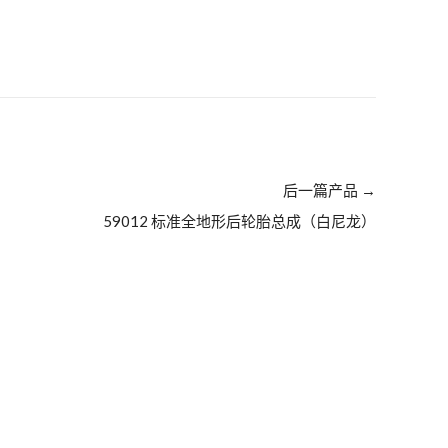
后一篇产品
→
59012 标准全地形后轮胎总成（白尼龙）