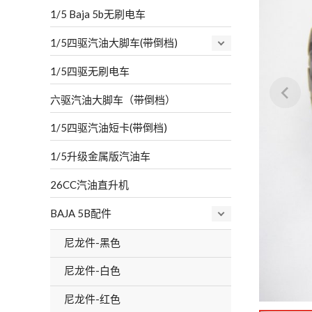
1/5 Baja 5b无刷电车
1/5四驱汽油大脚车(带倒档)
1/5四驱无刷电车
六驱汽油大脚车（带倒档）
1/5四驱汽油短卡(带倒档)
1/5升级金属版汽油车
26CC汽油直升机
BAJA 5B配件
尼龙件-黑色
尼龙件-白色
尼龙件-红色