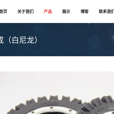
首页
关于我们
产品
展示
博客
联系我
总成（白尼龙）