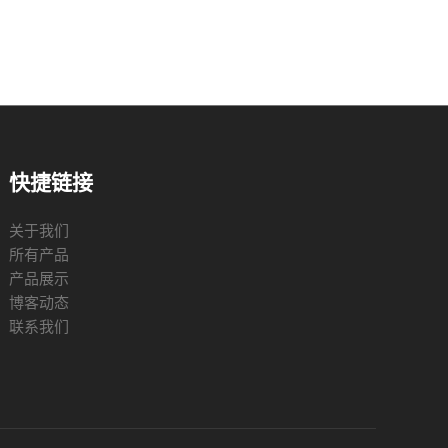
快捷链接
关于我们
所有产品
产品展示
博客动态
联系我们