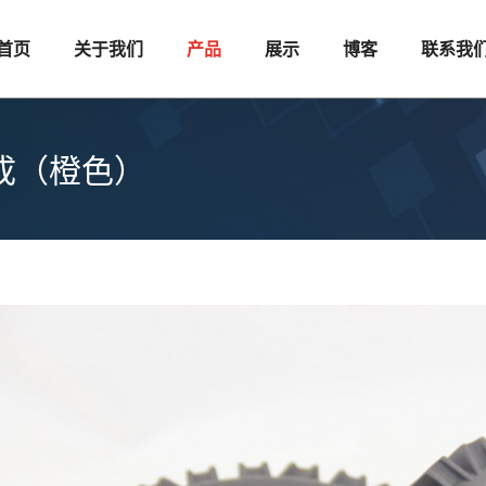
首页
关于我们
产品
展示
博客
联系我
总成（橙色）