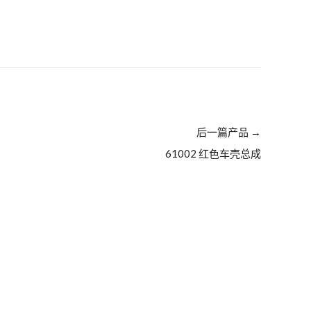
后一篇产品
→
61002 红色车壳总成