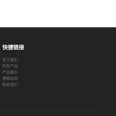
快捷链接
关于我们
所有产品
产品展示
博客动态
联系我们