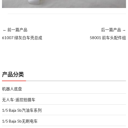
←
前一篇产品
后一篇产品
→
61007 绿灰白车壳总成
58001 前车头配件组
产品分类
机器人底盘
无人车-遥控拍摄车
1/5 Baja 5b汽油车系列
1/5 Baja 5b无刷电车