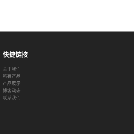
快捷链接
关于我们
所有产品
产品展示
博客动态
联系我们