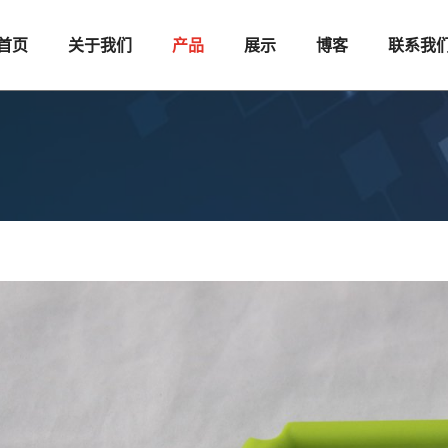
首页
关于我们
产品
展示
博客
联系我