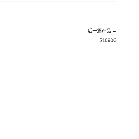
后一篇产品
→
51080G