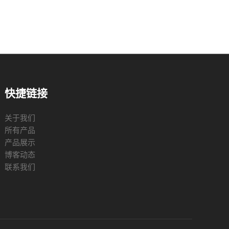
快捷链接
关于我们
所有产品
产品展示
博客动态
联系我们