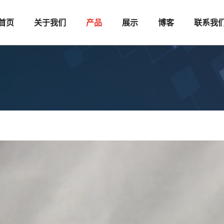
首页
关于我们
产品
展示
博客
联系我