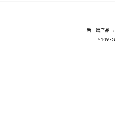
后一篇产品
→
51097G