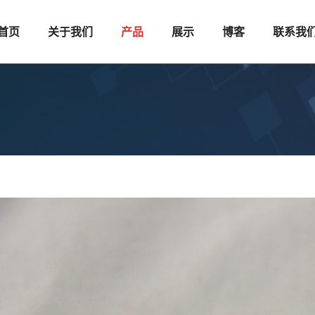
首页
关于我们
产品
展示
博客
联系我