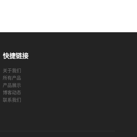
快捷链接
关于我们
所有产品
产品展示
博客动态
联系我们