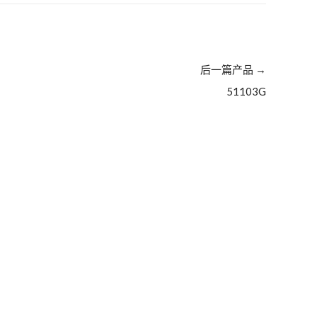
后一篇产品
→
51103G