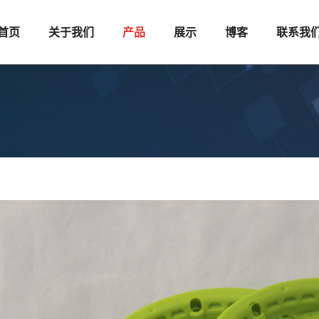
首页
关于我们
产品
展示
博客
联系我