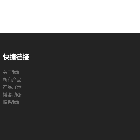
快捷链接
关于我们
所有产品
产品展示
博客动态
联系我们