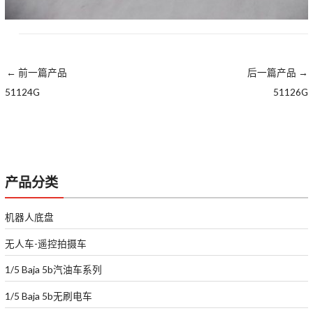
←
前一篇产品
后一篇产品
→
51124G
51126G
产品分类
机器人底盘
无人车-遥控拍摄车
1/5 Baja 5b汽油车系列
1/5 Baja 5b无刷电车