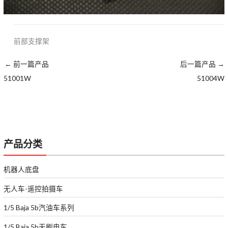
前部支撑架
←
前一篇产品
后一篇产品
→
51001W
51004W
产品分类
机器人底盘
无人车-遥控拍摄车
1/5 Baja 5b汽油车系列
1/5 Baja 5b无刷电车