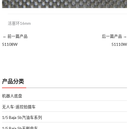
活塞环16mm
←
前一篇产品
后一篇产品
→
51108W
51110W
产品分类
机器人底盘
无人车-遥控拍摄车
1/5 Baja 5b汽油车系列
1/5 Baja 5b无刷电车