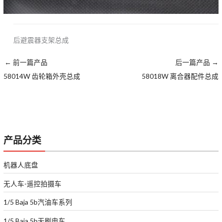
后避震器支架总成
←
前一篇产品
后一篇产品
→
58014W 齿轮箱外壳总成
58018W 离合器配件总成
产品分类
机器人底盘
无人车-遥控拍摄车
1/5 Baja 5b汽油车系列
1/5 Baja 5b无刷电车