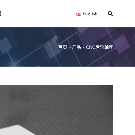
们
English
首页
产品
CNC后轮轴座