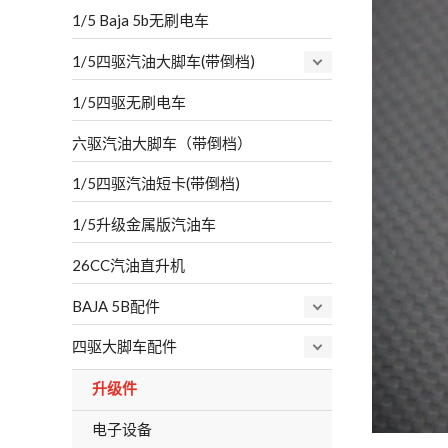
1/5 Baja 5b无刷电车
1/5四驱汽油大脚车(带倒档)
1/5四驱无刷电车
六驱汽油大脚车（带倒档）
1/5四驱汽油短卡(带倒档)
1/5升级金属版汽油车
26CC汽油直升机
BAJA 5B配件
四驱大脚车配件
升级件
电子设备