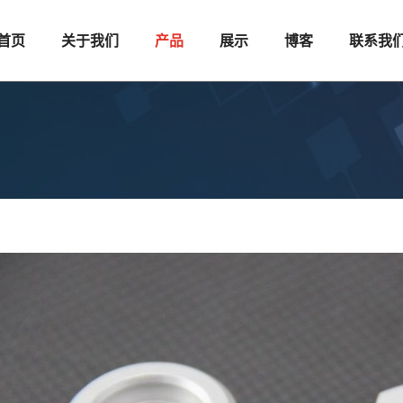
首页
关于我们
产品
展示
博客
联系我