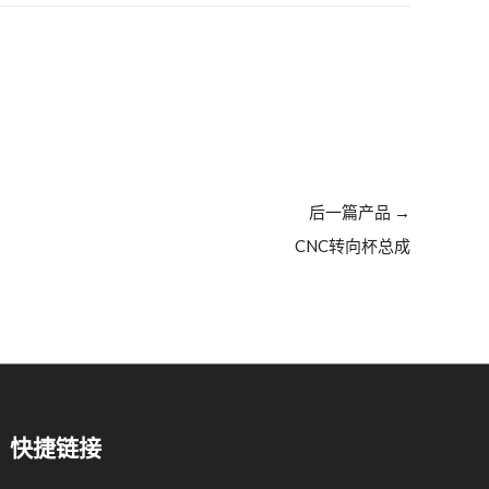
后一篇产品
→
CNC转向杯总成
快捷链接