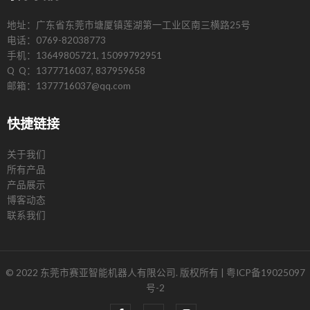
地址：广东省东莞市塘厦镇莲湖第一工业区南三横路25号
电话：0769-82038773
手机：13649805721, 15099792951
Q Q：1377716037, 837959658
邮箱：1377716037@qq.com
快捷链接
关于我们
所有产品
产品展示
博客动态
联系我们
© 2022 东莞市赛亚智能机器人有限公司. 版权所有 |
粤ICP备19025097
号-2