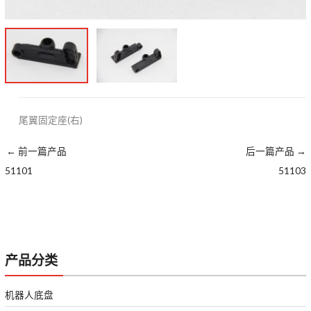
尾翼固定座(右)
←
前一篇产品
后一篇产品
→
51101
51103
产品分类
机器人底盘