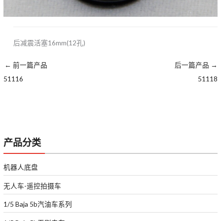
后减震活塞16mm(12孔)
←
前一篇产品
后一篇产品
→
51116
51118
产品分类
机器人底盘
无人车-遥控拍摄车
1/5 Baja 5b汽油车系列