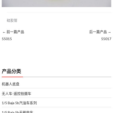
硅胶管
←
前一篇产品
后一篇产品
→
55015
55017
产品分类
机器人底盘
无人车-遥控拍摄车
1/5 Baja 5b汽油车系列
1/5 Baja 5b无刷电车