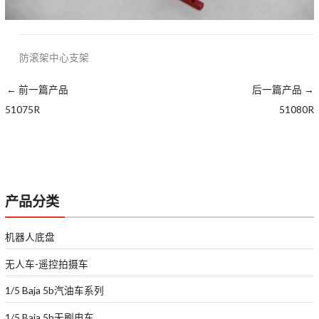
防滚架中心支架
←
前一篇产品
后一篇产品
→
51075R
51080R
产品分类
机器人底盘
无人车-遥控拍摄车
1/5 Baja 5b汽油车系列
1/5 Baja 5b无刷电车