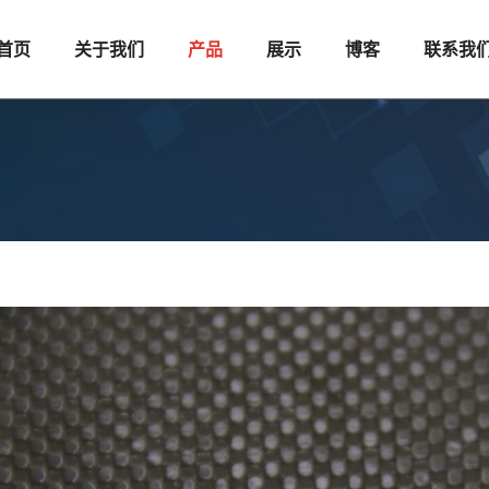
首页
关于我们
产品
展示
博客
联系我