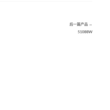
后一篇产品
→
51088W