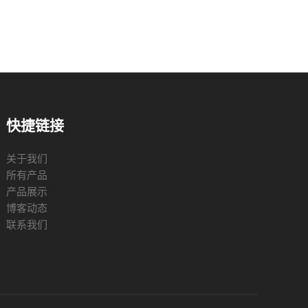
快捷链接
关于我们
所有产品
产品展示
博客动态
联系我们