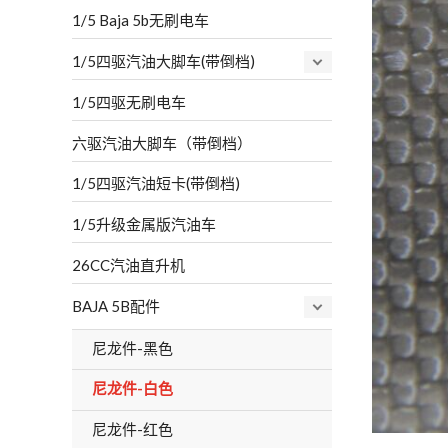
1/5 Baja 5b无刷电车
1/5四驱汽油大脚车(带倒档)
1/5四驱无刷电车
六驱汽油大脚车（带倒档）
1/5四驱汽油短卡(带倒档)
1/5升级金属版汽油车
26CC汽油直升机
BAJA 5B配件
尼龙件-黑色
尼龙件-白色
尼龙件-红色