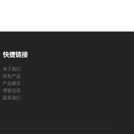
快捷链接
关于我们
所有产品
产品展示
博客动态
联系我们