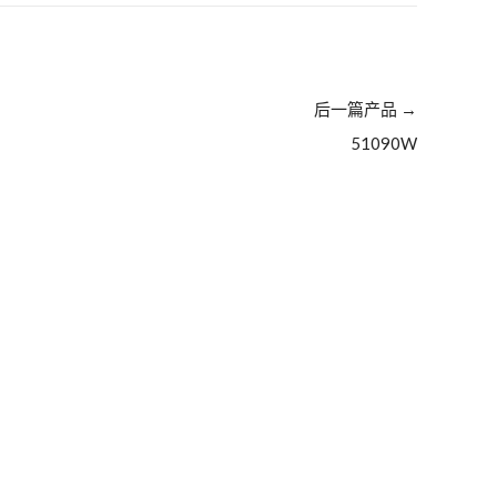
后一篇产品
→
51090W