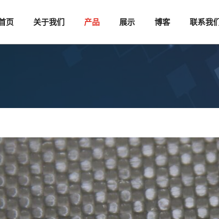
首页
关于我们
产品
展示
博客
联系我