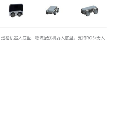
，巡检机器人底盘，物流配送机器人底盘。支持ROS/无人