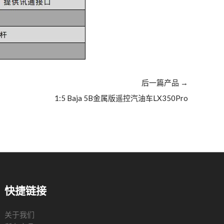
后一篇产品
→
1:5 Baja 5B金属版遥控汽油车LX350Pro
快捷链接
关于我们