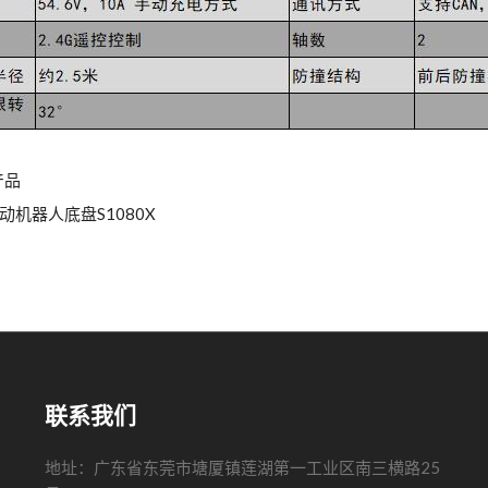
产品
动机器人底盘S1080X
联系我们
地址：广东省东莞市塘厦镇莲湖第一工业区南三横路25