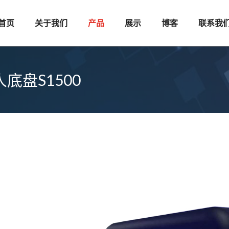
首页
关于我们
产品
展示
博客
联系我
盘S1500