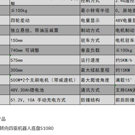
产品
转向四驱机器人底盘S1080