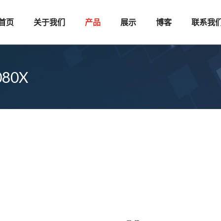
首页
关于我们
产品
展示
博客
联系我
80X