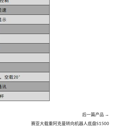
后一篇产品
→
赛亚大载重阿克曼转向机器人底盘S1500