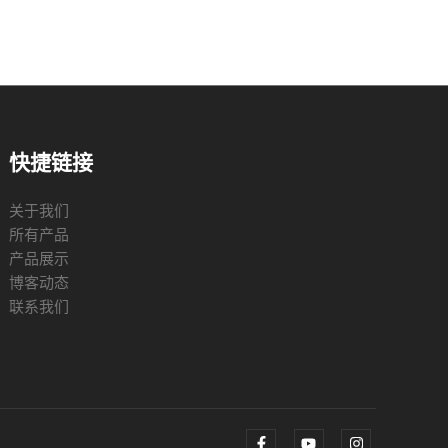
快捷链接
关于我们
所有产品
产品展示
博客动态
联系我们