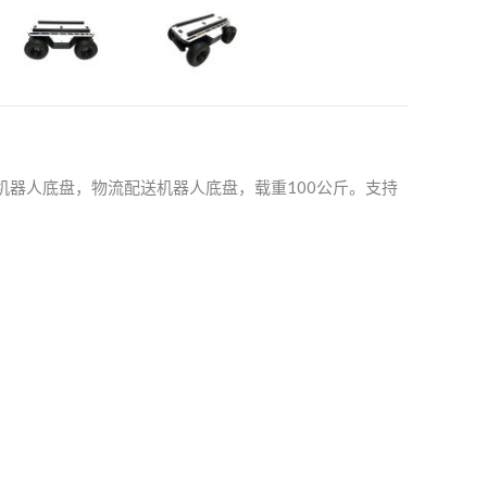
机器人底盘，物流配送机器人底盘，载重100公斤。支持