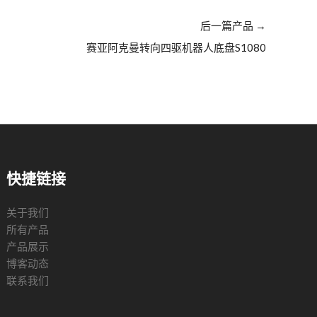
后一篇产品
→
赛亚阿克曼转向四驱机器人底盘S1080
快捷链接
关于我们
所有产品
产品展示
博客动态
联系我们