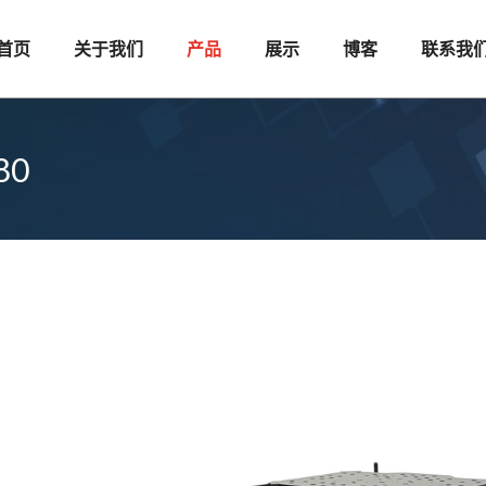
首页
关于我们
产品
展示
博客
联系我
80