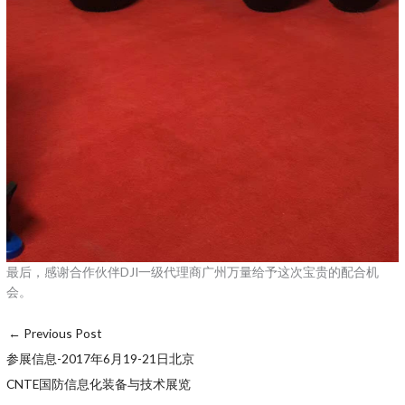
最后，感谢合作伙伴DJI一级代理商广州万量给予这次宝贵的配合机
会。
←
Previous Post
参展信息-2017年6月19-21日北京
CNTE国防信息化装备与技术展览