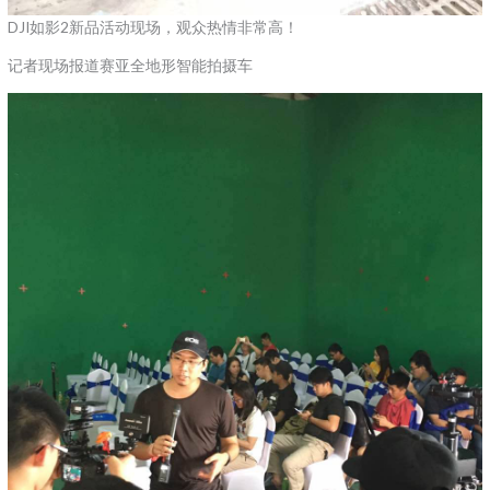
DJI如影2新品活动现场，观众热情非常高！
记者现场报道赛亚全地形智能拍摄车