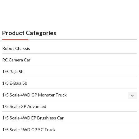
Product Categories
Robot Chassis
RC Camera Car
1/5 Baja 5b
1/5 E-Baja 5b
1/5 Scale 4WD GP Monster Truck
1/5 Scale GP Advanced
1/5 Scale 4WD EP Brushless Car
1/5 Scale 4WD GP SC Truck